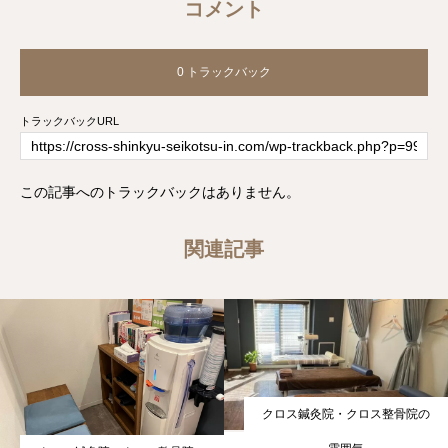
コメント
0 トラックバック
トラックバックURL
この記事へのトラックバックはありません。
関連記事
クロス鍼灸院・クロス整骨院の