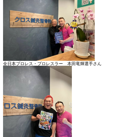
よくある質問
全日本プロレス・プロレスラー 本田竜輝選手さん