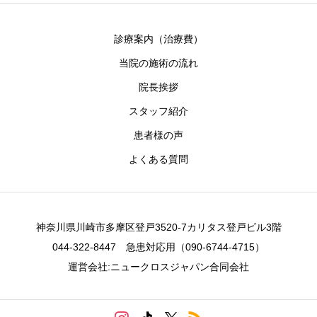
診療案内（治療費）
当院の施術の流れ
院長挨拶
スタッフ紹介
患者様の声
よくある質問
神奈川県川崎市多摩区登戸3520-7カリタス登戸ビル3階
044-322-8447 急患対応用（090-6744-4715）
運営会社:ニュークロスジャパン合同会社