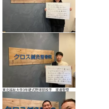
東北福祉大学3年硬式野球部投手 渡邊聖塁