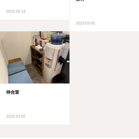
よくある質問
2025.05.14
2025.03.05
待合室
2025.03.05