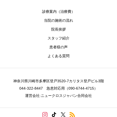
診療案内（治療費）
当院の施術の流れ
院長挨拶
スタッフ紹介
患者様の声
よくある質問
神奈川県川崎市多摩区登戸3520-7カリタス登戸ビル3階
044-322-8447 急患対応用（090-6744-4715）
運営会社:ニュークロスジャパン合同会社