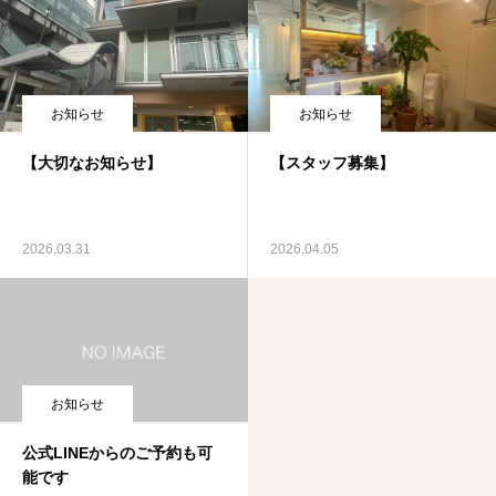
お知らせ
お知らせ
【大切なお知らせ】
【スタッフ募集】
2026.03.31
2026.04.05
お知らせ
公式LINEからのご予約も可
能です