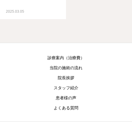
2025.03.05
診療案内（治療費）
当院の施術の流れ
院長挨拶
スタッフ紹介
患者様の声
よくある質問