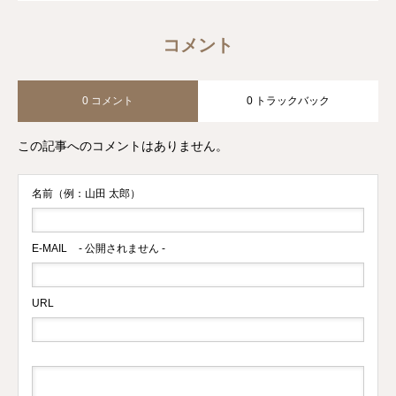
コメント
0 コメント
0 トラックバック
この記事へのコメントはありません。
名前（例：山田 太郎）
E-MAIL
- 公開されません -
URL