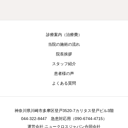
診療案内（治療費）
当院の施術の流れ
院長挨拶
スタッフ紹介
患者様の声
よくある質問
神奈川県川崎市多摩区登戸3520-7カリタス登戸ビル3階
044-322-8447 急患対応用（090-6744-4715）
運営会社:ニュークロスジャパン合同会社