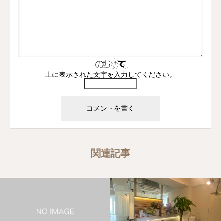
上に表示された文字を入力してください。
関連記事