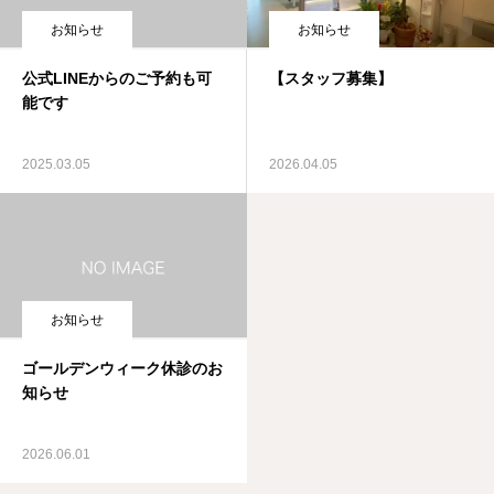
お知らせ
お知らせ
公式LINEからのご予約も可
【スタッフ募集】
能です
2025.03.05
2026.04.05
お知らせ
ゴールデンウィーク休診のお
知らせ
2026.06.01