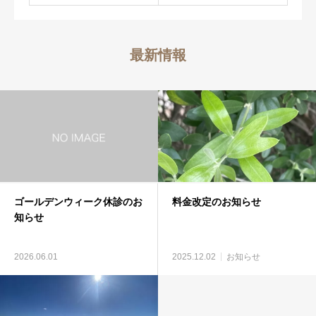
最新情報
ゴールデンウィーク休診のお
料金改定のお知らせ
知らせ
2026.06.01
2025.12.02
お知らせ