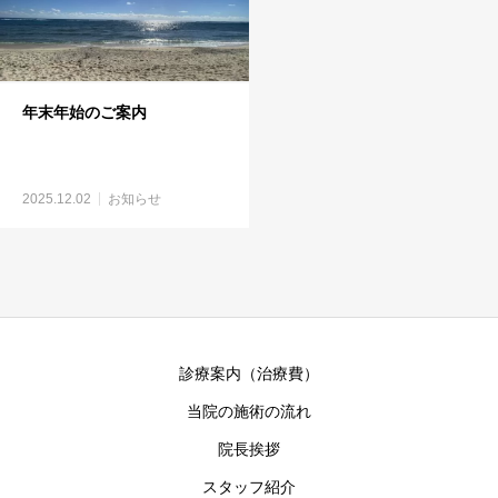
年末年始のご案内
2025.12.02
お知らせ
診療案内（治療費）
当院の施術の流れ
院長挨拶
スタッフ紹介