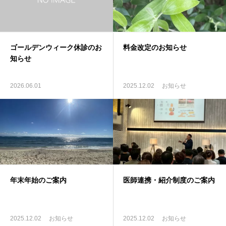
よくある質問
ゴールデンウィーク休診のお
料金改定のお知らせ
知らせ
2026.06.01
2025.12.02
お知らせ
年末年始のご案内
医師連携・紹介制度のご案内
2025.12.02
お知らせ
2025.12.02
お知らせ