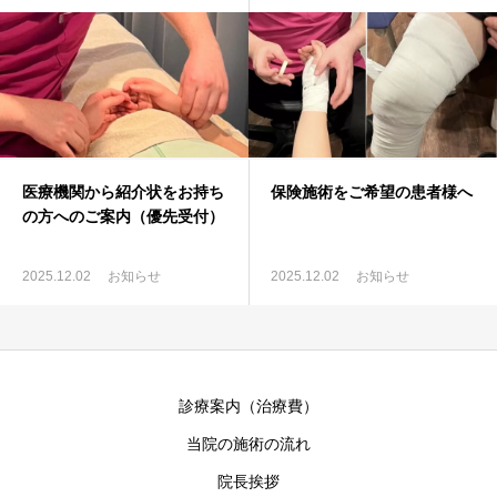
医療機関から紹介状をお持ち
保険施術をご希望の患者様へ
の方へのご案内（優先受付）
2025.12.02
お知らせ
2025.12.02
お知らせ
診療案内（治療費）
当院の施術の流れ
院長挨拶