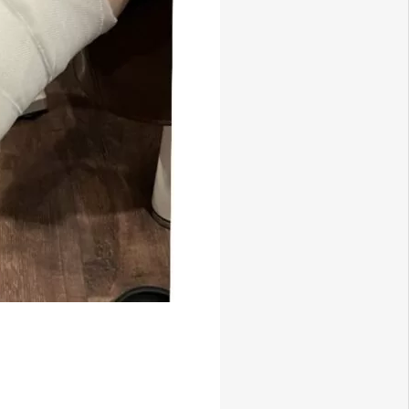
X
アクセス