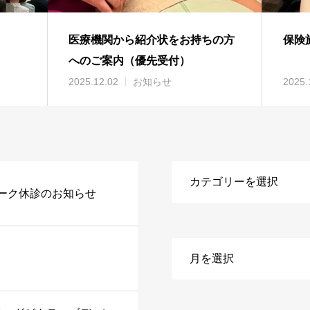
医療機関から紹介状をお持ちの方
保険
へのご案内（優先受付）
2025.12.02
お知らせ
2025.
ーク休診のお知らせ
ー