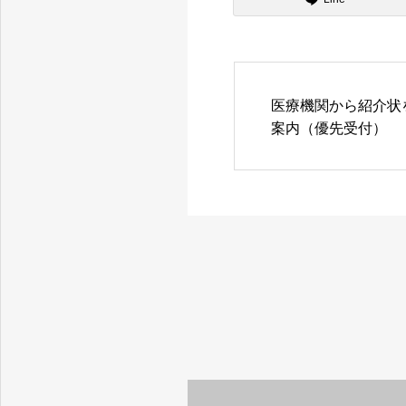
医療機関から紹介状
案内（優先受付）