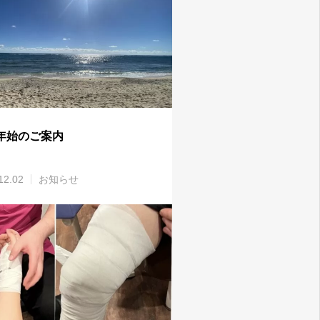
年始のご案内
12.02
お知らせ