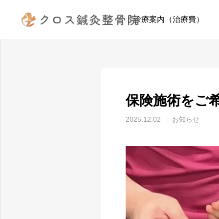
お知らせ
お知らせ
診療案内（治療費）
保険施術をご
2025.12.02
お知らせ