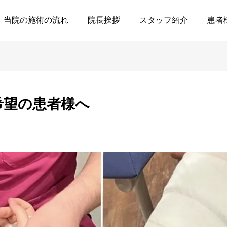
保険施術をご希望の患者様へ
当院の施術の流れ
院長挨拶
スタッフ紹介
患者
希望の患者様へ