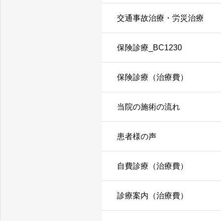
交通事故治療・労災治療
保険診療_BC1230
保険診療（治療費）
当院の施術の流れ
患者様の声
自費診療（治療費）
診療案内（治療費）