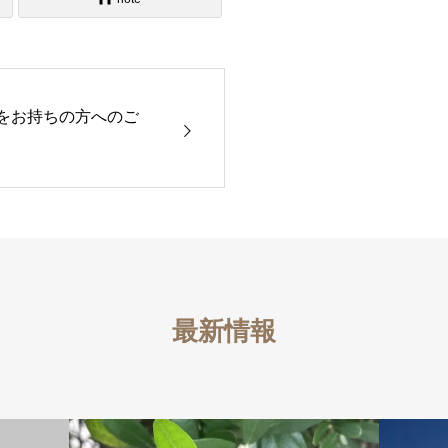
をお持ちの方へのご
最新情報