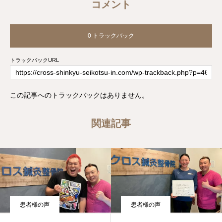
コメント
0 トラックバック
トラックバックURL
この記事へのトラックバックはありません。
関連記事
患者様の声
患者様の声