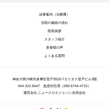
診療案内（治療費）
当院の施術の流れ
院長挨拶
スタッフ紹介
患者様の声
よくある質問
神奈川県川崎市多摩区登戸3520-7カリタス登戸ビル3階
044-322-8447 急患対応用（090-6744-4715）
運営会社:ニュークロスジャパン合同会社